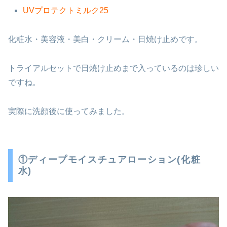
UVプロテクトミルク25
化粧水・美容液・美白・クリーム・日焼け止めです。
トライアルセットで日焼け止めまで入っているのは珍しい
ですね。
実際に洗顔後に使ってみました。
①ディープモイスチュアローション(化粧
水)