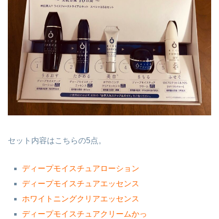
セット内容はこちらの5点。
ディープモイスチュアローション
ディープモイスチュアエッセンス
ホワイトニングクリアエッセンス
ディープモイスチュアクリームかっ