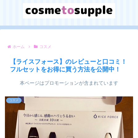
ホーム
コスメ
【ライスフォース】のレビューと口コミ！
フルセットをお得に買う方法を公開中！
本ページはプロモーションが含まれています
コスメ