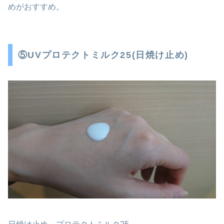
めがおすすめ。
⑤UVプロテクトミルク25(日焼け止め)