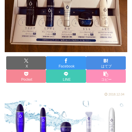
X
Facebook
はてブ
Pocket
LINE
コピー
2018.12.04