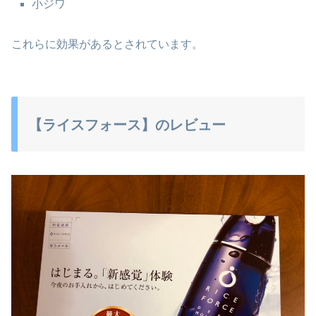
小ジワ
これらに効果があるとされています。
【ライスフォース】のレビュー