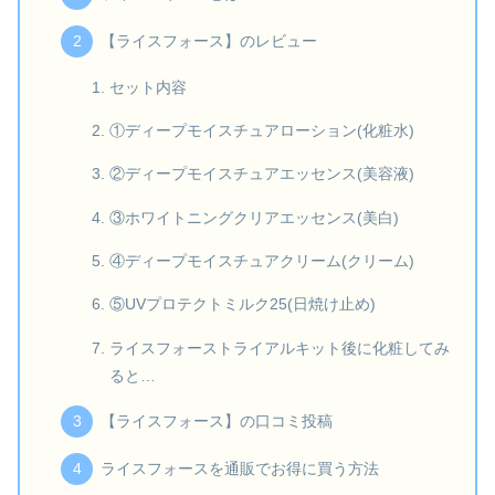
【ライスフォース】のレビュー
セット内容
①ディープモイスチュアローション(化粧水)
②ディープモイスチュアエッセンス(美容液)
③ホワイトニングクリアエッセンス(美白)
④ディープモイスチュアクリーム(クリーム)
⑤UVプロテクトミルク25(日焼け止め)
ライスフォーストライアルキット後に化粧してみ
ると…
【ライスフォース】の口コミ投稿
ライスフォースを通販でお得に買う方法