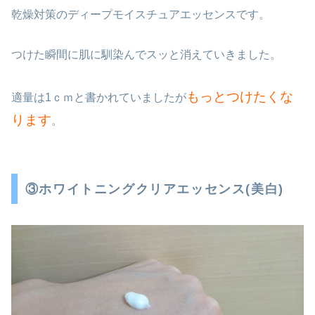
乾燥対策のディープモイスチュアエッセンスです。
つけた瞬間に肌に馴染んでスッと消えていきました。
もっとつけたくな
適量は1ｃｍと書かれていましたが
ります
。
③ホワイトニングクリアエッセンス(美白)