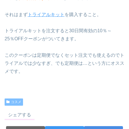
それはまず
トライアルキット
を購入すること。
トライアルキットを注文すると30日間有効の10％～
25％OFFクーポンがついてきます。
このクーポンは定期便でなくセット注文でも使えるのでト
ライアルでは少なすぎ、でも定期便は…という方にオスス
メです。
コスメ
シェアする