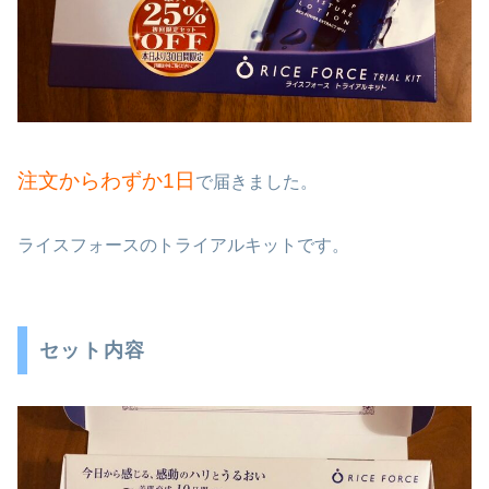
注文からわずか1日
で届きました。
ライスフォースのトライアルキットです。
セット内容