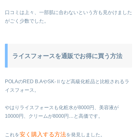
口コミは上々、一部肌に合わないという方も見かけました
がごく少数でした。
ライスフォースを通販でお得に買う方法
POLAのRED B.AやSK-Ⅱなど高級化粧品と比較されるラ
イスフォース。
やはりライスフォースも化粧水が8000円、美容液が
10000円、クリームが8000円…と高価です。
安く購入する方法
これを
を発見しました。