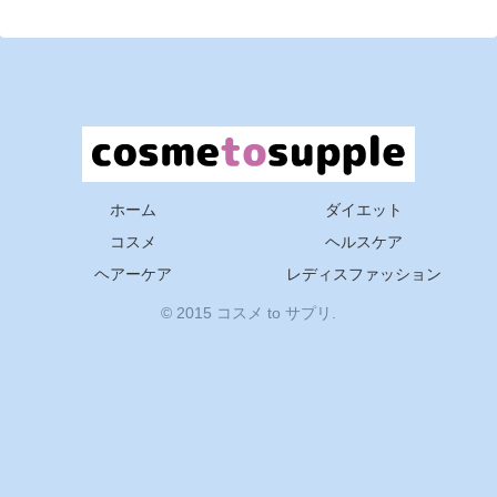
ホーム
ダイエット
コスメ
ヘルスケア
ヘアーケア
レディスファッション
© 2015 コスメ to サプリ.