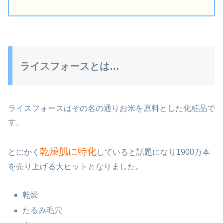
ライスフォースとは…
ライスフォースはその名の通りお米を原料とした化粧品で
す。
乾燥肌に特化
とにかく
していると話題になり1900万本
を売り上げる大ヒットとなりました。
乾燥
たるみ毛穴