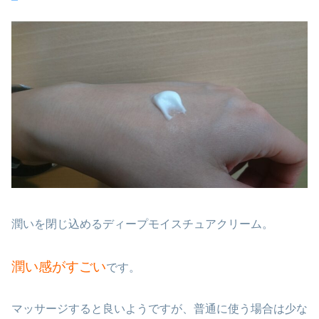
潤いを閉じ込めるディープモイスチュアクリーム。
潤い感がすごい
です。
マッサージすると良いようですが、普通に使う場合は少な