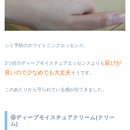
シミ予防のホワイトニングエッセンス。
延びが
2つ目のディープモイスチュアエッセンスよりも
良いので少なめでも大丈夫
そうです。
このあたりから守られている感が出てきました。
④ディープモイスチュアクリーム(クリー
ム)