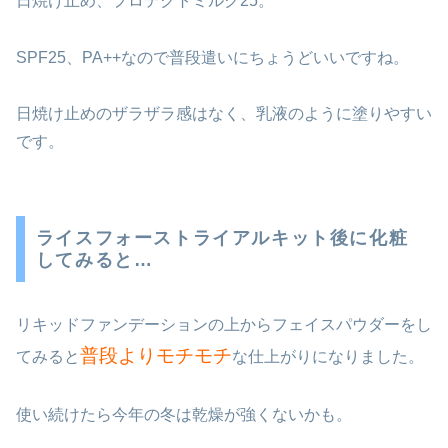
日焼け止め、プロテクトミルク25。
SPF25、PA++なので普段遣いにちょうどいいですね。
日焼け止めのザラザラ感はなく、乳液のように塗りやすい
です。
ライスフォーストライアルキット後に化粧
してみると…
リキッドファンデーションの上からフェイスパウダーをし
普段よりモチモチ
てみると
な仕上がりになりました。
使い続けたら今年の冬は乾燥が強くないかも。