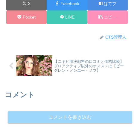
X
Facebook
はてブ
Pocket
LINE
コピー
CTS管理人
【ニキビ用洗顔料の口コミと価格比較】
プロアクティブ以外のオススメは【ビー
グレン・ノンエー・ノブ】
コメント
コメントを書き込む