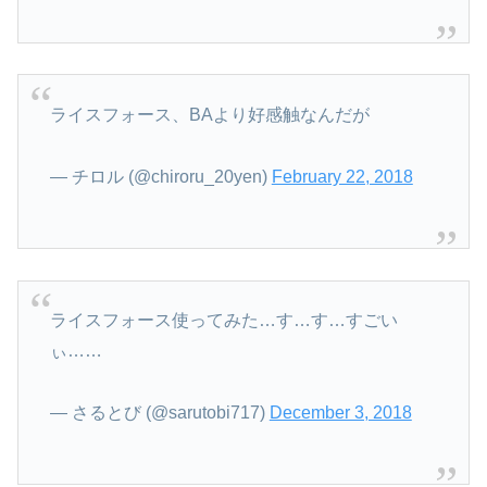
ライスフォース、BAより好感触なんだが
— チロル (@chiroru_20yen)
February 22, 2018
ライスフォース使ってみた…す…す…すごい
ぃ……
— さるとび (@sarutobi717)
December 3, 2018