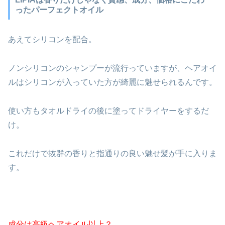
ったパーフェクトオイル
あえてシリコンを配合。
ノンシリコンのシャンプーが流行っていますが、ヘアオイ
ルはシリコンが入っていた方が綺麗に魅せられるんです。
使い方もタオルドライの後に塗ってドライヤーをするだ
け。
これだけで抜群の香りと指通りの良い魅せ髪が手に入りま
す。
成分は高級ヘアオイル以上？