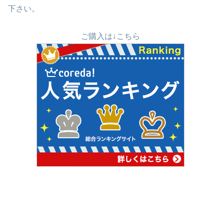
下さい。
ご購入は↓こちら