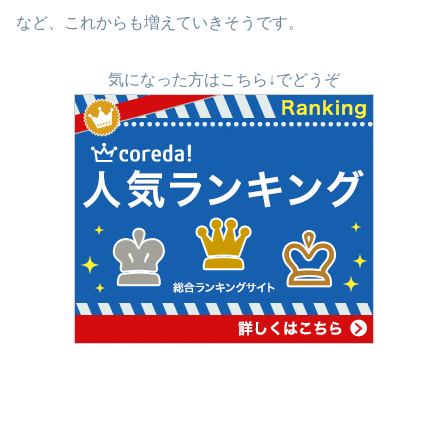
など、これからも増えていきそうです。
気になった方はこちら↓でどうぞ