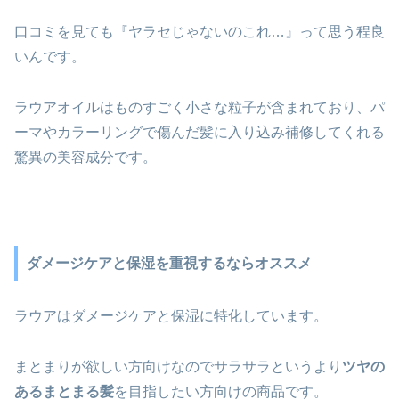
口コミを見ても『ヤラセじゃないのこれ…』って思う程良
いんです。
ラウアオイルはものすごく小さな粒子が含まれており、パ
ーマやカラーリングで傷んだ髪に入り込み補修してくれる
驚異の美容成分です。
ダメージケアと保湿を重視するならオススメ
ラウアはダメージケアと保湿に特化しています。
まとまりが欲しい方向けなのでサラサラというより
ツヤの
あるまとまる髪
を目指したい方向けの商品です。