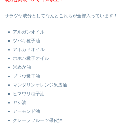
サラツヤ成分としてなんとこれらが全部入っています！
アルガンオイル
ツバキ種子油
アボカドオイル
ホホバ種子オイル
米ぬか油
ブドウ種子油
マンダリンオレンジ果皮油
ヒマワリ種子油
ヤシ油
アーモンド油
グレープフルーツ果皮油