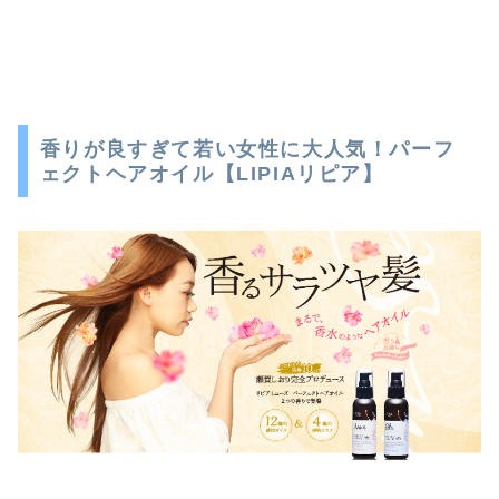
香りが良すぎて若い女性に大人気！パーフ
ェクトヘアオイル【LIPIAリピア】