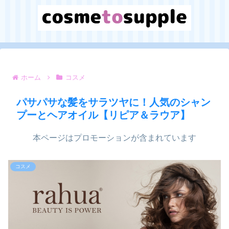
ホーム
コスメ
パサパサな髪をサラツヤに！人気のシャン
プーとヘアオイル【リピア＆ラウア】
本ページはプロモーションが含まれています
コスメ