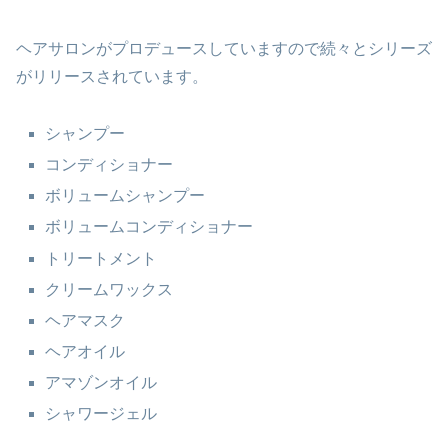
ヘアサロンがプロデュースしていますので続々とシリーズ
がリリースされています。
シャンプー
コンディショナー
ボリュームシャンプー
ボリュームコンディショナー
トリートメント
クリームワックス
ヘアマスク
ヘアオイル
アマゾンオイル
シャワージェル