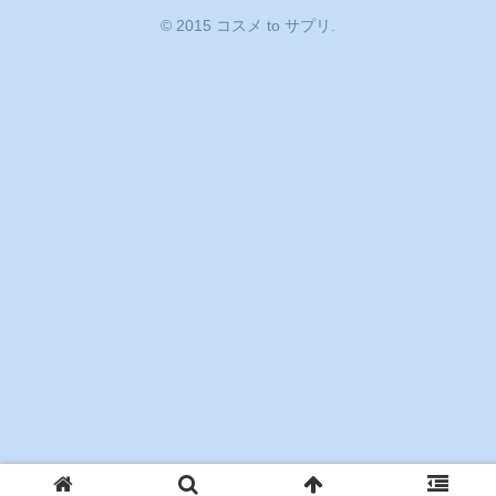
© 2015 コスメ to サプリ.