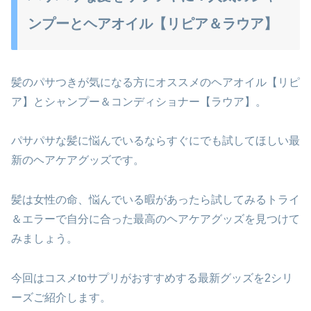
ンプーとヘアオイル【リピア＆ラウア】
髪のパサつきが気になる方にオススメのヘアオイル【リピ
ア】とシャンプー＆コンディショナー【ラウア】。
パサパサな髪に悩んでいるならすぐにでも試してほしい最
新のヘアケアグッズです。
髪は女性の命、悩んでいる暇があったら試してみるトライ
＆エラーで自分に合った最高のヘアケアグッズを見つけて
みましょう。
今回はコスメtoサプリがおすすめする最新グッズを2シリ
ーズご紹介します。