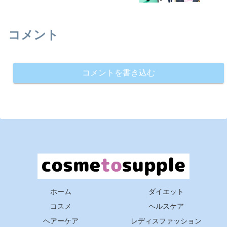
コメント
コメントを書き込む
ホーム
ダイエット
コスメ
ヘルスケア
ヘアーケア
レディスファッション